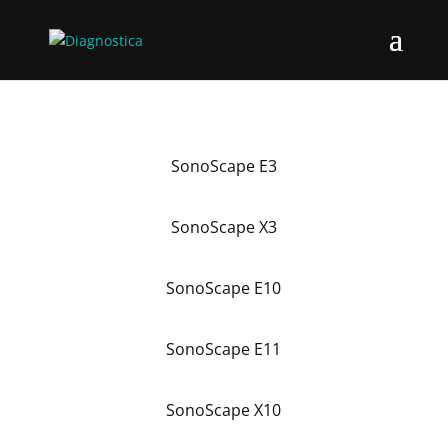
SonoScape E3
SonoScape X3
SonoScape E10
SonoScape E11
SonoScape X10